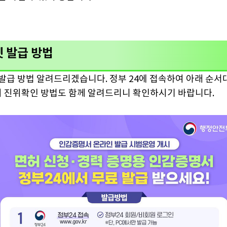
 발급 방법
발급 방법 알려드리겠습니다. 정부 24에 접속하여 아래 순서
 시 진위확인 방법도 함께 알려드리니 확인하시기 바랍니다.