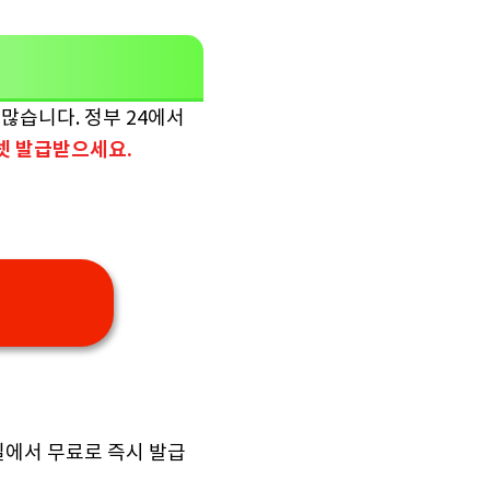
많습니다. 정부 24에서
넷 발급받으세요.

실에서 무료로 즉시 발급