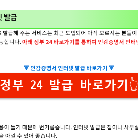
 발급
발급해 주는 서비스는 최근 도입되어 아직 모르시는 분들이 
아래 정부 24 바로가기를 통하여 인감증명서 인터
가능합니다.
🔻 인감증명서 인터넷 발급 바로가기 🔻
정부 24 발급 바로가기
용이 들기 때문에 번거롭습니다. 인터넷 발급은 집이나 사무
을 아낄 수 있어 좋습니다.