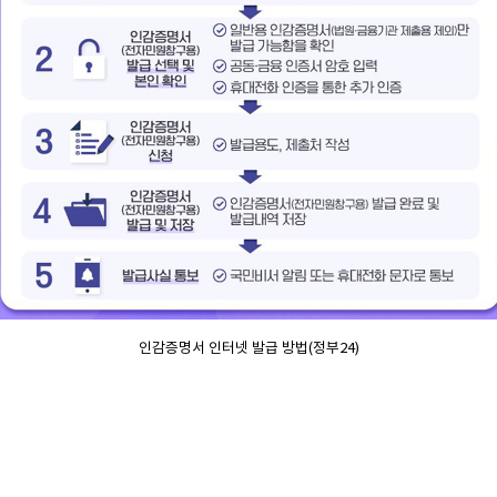
인감증명서 인터넷 발급 방법(정부24)