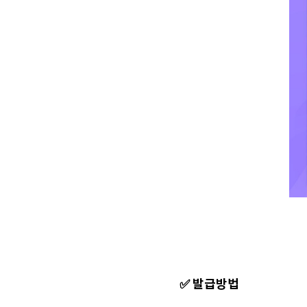
✅ 발급방법