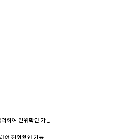
 입력하여 진위확인 가능
캔하여 진위확인 가능