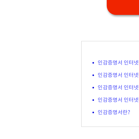
인감증명서 인터넷
인감증명서 인터넷
인감증명서 인터넷
인감증명서 인터넷
인감증명서란?