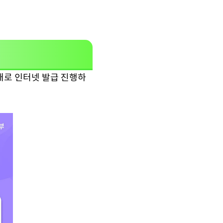
대로 인터넷 발급 진행하