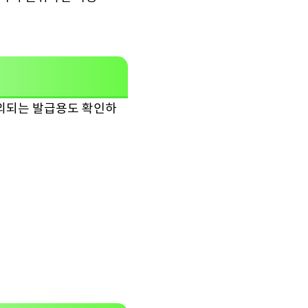
제외되는 발급용도 확인하