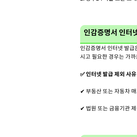
인감증명서 인터넷
인감증명서 인터넷 발급은
시고 필요한 경우는 가까
✅ 인터넷 발급 제외 사유
✔ 부동산 또는 자동차 
✔ 법원 또는 금융기관 