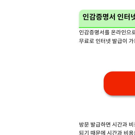
인감증명서 인터넷
인감증명서를 온라인으로 
무료로 인터넷 발급이 
방문 발급하면 시간과 비
되기 때문에 시간과 비용