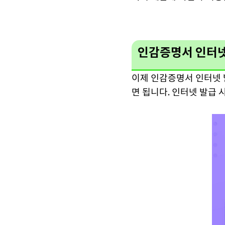
인감증명서 인터넷
이제 인감증명서 인터넷 
면 됩니다. 인터넷 발급