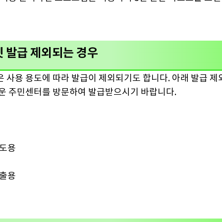
 발급 제외되는 경우
 사용 용도에 따라 발급이 제외되기도 합니다. 아래 발급 
운 주민센터를 방문하여 발급받으시기 바랍니다.
매도용
제출용