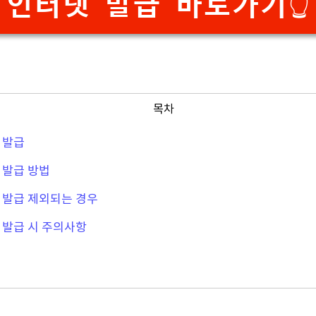
인터넷 발급 바로가기👆
목차
 발급
 발급 방법
 발급 제외되는 경우
 발급 시 주의사항