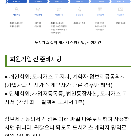
도시가스 절약 캐시백 신청방법, 신청기간
회원가입 전 준비사항
● 개인회원: 도시가스 고지서, 계약자 정보제공동의서
(가입자와 도시가스 계약자가 다른 경우만 해당)
● 단체회원: 사업자등록증, 법인통장사본, 도시가스 고
지서 (가장 최근 발행된 고지서 1부)
정보제공동의서 작성은 아래 파일 다운로드하여 사용하
시면 됩니다. 귀찮으니 되도록 도시가스 계약자 명의로