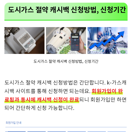
도시가스 절약 캐시백 신청방법, 신청기간
도시가스 절약 캐시백 신청방법, 신청기간
도시가스 절약 캐시백 신청방법은 간단합니다. k-가스캐
회원가입이 완
시백 사이트를 통해 신청하면 되는데요.
료됨과 동시에 캐시백 신청이 완료
되니 회원가입만 하면
되어 간단하게 신청 가능합니다.