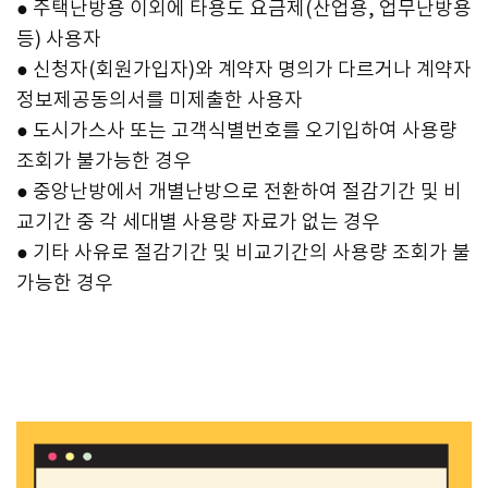
● 주택난방용 이외에 타용도 요금제(산업용, 업무난방용
등) 사용자
● 신청자(회원가입자)와 계약자 명의가 다르거나 계약자
정보제공동의서를 미제출한 사용자
● 도시가스사 또는 고객식별번호를 오기입하여 사용량
조회가 불가능한 경우
● 중앙난방에서 개별난방으로 전환하여 절감기간 및 비
교기간 중 각 세대별 사용량 자료가 없는 경우
● 기타 사유로 절감기간 및 비교기간의 사용량 조회가 불
가능한 경우