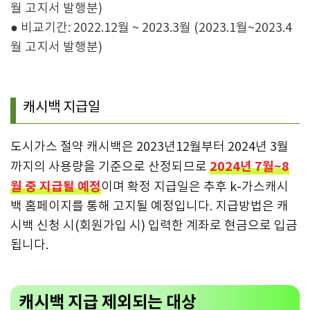
월 고지서 발행분)
● 비교기간: 2022.12월 ~ 2023.3월 (2023.1월~2023.4
월 고지서 발행분)
캐시백 지급일
도시가스 절약 캐시백은 2023년12월부터 2024년 3월
2024년 7월~8
까지의 사용량을 기준으로 산정되므로
월 중 지급될 예정
이며 확정 지급일은 추후 k-가스캐시
백 홈페이지를 통해 고지될 예정입니다. 지급방법은 캐
시백 신청 시(회원가입 시) 입력한 계좌로 현금으로 입금
됩니다.
캐시백 지급 제외되는 대상