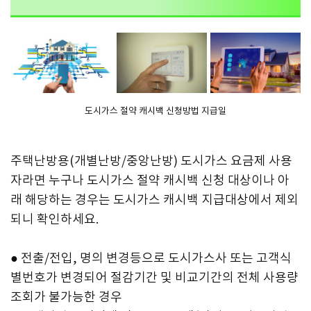
도시가스 절약 캐시백 신청방법 지급일
주택난방용(개별난방/중앙난방) 도시가스 요금제 사용
자라면 누구나 도시가스 절약 캐시백 신청 대상이나 아
래 해당하는 경우는 도시가스 캐시백 지급대상에서 제외
되니 확인하세요.
● 전출/전입, 명의 변경등으로 도시가스사 또는 고객식
별번호가 변경되어 절감기간 및 비교기간의 전체 사용량
조회가 불가능한 경우