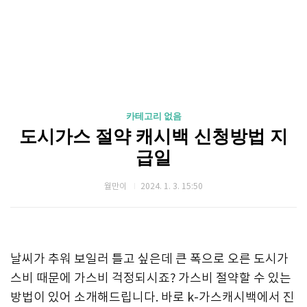
카테고리 없음
도시가스 절약 캐시백 신청방법 지
급일
월만이
2024. 1. 3. 15:50
날씨가 추워 보일러 틀고 싶은데 큰 폭으로 오른 도시가
스비 때문에 가스비 걱정되시죠? 가스비 절약할 수 있는
방법이 있어 소개해드립니다. 바로 k-가스캐시백에서 진