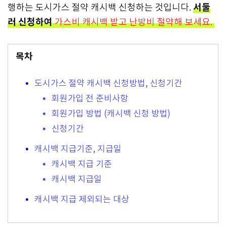
서둘
행하는 도시가스 절약 캐시백 신청하는 것입니다.
러 신청하여
가스비 캐시백 받고 난방비 절약해 보세요.
목차
도시가스 절약 캐시백 신청방법, 신청기간
회원가입 전 준비사항
회원가입 방법 (캐시백 신청 방법)
신청기간
캐시백 지급기준, 지급일
캐시백 지급 기준
캐시백 지급일
캐시백 지급 제외되는 대상