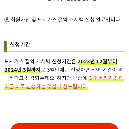
⑧ 회원가입 및 도시가스 절약 캐시백 신청 완료입니다.
신청기간
2023년 12월부터
도시가스 절약 캐시백 신청기간은
2024년 3월까지
로 3월안에만 신청하면 되어 기간이 넉
넉하다고 생각되는데요. 하지만 나중에
잊어버리기 전에
지금 바로 신청하는 것을 추천드립니다.