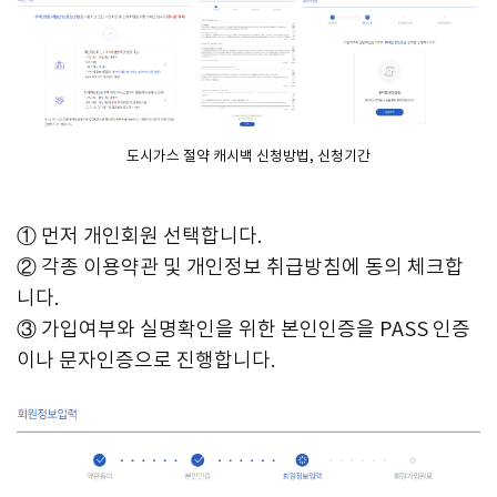
도시가스 절약 캐시백 신청방법, 신청기간
① 먼저 개인회원 선택합니다.
② 각종 이용약관 및 개인정보 취급방침에 동의 체크합
니다.
③ 가입여부와 실명확인을 위한 본인인증을 PASS 인증
이나 문자인증으로 진행합니다.