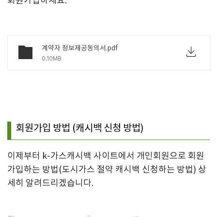
회원가입하세요.
계약자 정보제공동의서.pdf
0.10MB
회원가입 방법 (캐시백 신청 방법)
이제부터 k-가스캐시백 사이트에서 개인회원으로 회원
가입하는 방법(도시가스 절약 캐시백 신청하는 방법) 상
세히 알려드리겠습니다.