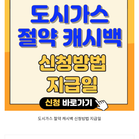
도시가스 절약 캐시백 신청방법 지급일