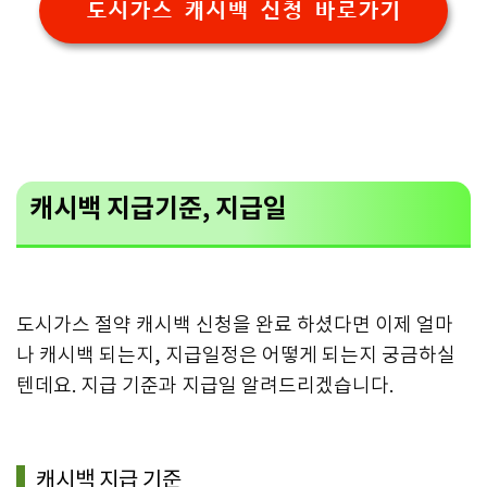
도시가스 캐시백 신청 바로가기
캐시백 지급기준, 지급일
도시가스 절약 캐시백 신청을 완료 하셨다면 이제 얼마
나 캐시백 되는지, 지급일정은 어떻게 되는지 궁금하실
텐데요. 지급 기준과 지급일 알려드리겠습니다.
캐시백 지급 기준