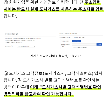
주소입력
④ 회원가입을 위한 개인정보 입력합니다. 단
시에는 반드시 실제 도시가스를 사용하는 주소지로 입력
합니다.
도시가스 절약 캐시백 신청방법, 신청기간
⑤ 도시가스 고객정보(도시가스사, 고객식별번호) 입력
합니다. 각 도시가스사 별로 고객식별번호를 확인하는
아래 "도시가스사별 고객식별번호 확인
방법이 다른데
방법" 파일 참고하여 확인 가능합니다.