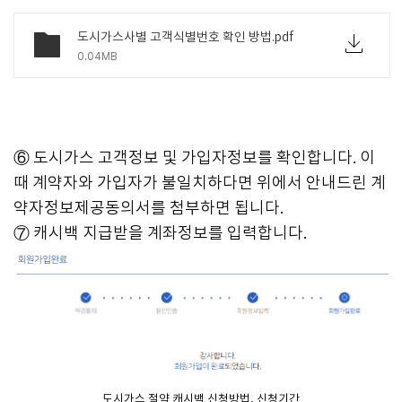
도시가스사별 고객식별번호 확인 방법.pdf
0.04MB
⑥ 도시가스 고객정보 및 가입자정보를 확인합니다. 이
때 계약자와 가입자가 불일치하다면 위에서 안내드린 계
약자정보제공동의서를 첨부하면 됩니다.
⑦ 캐시백 지급받을 계좌정보를 입력합니다.
도시가스 절약 캐시백 신청방법, 신청기간