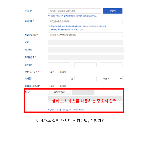
도시가스 절약 캐시백 신청방법, 신청기간